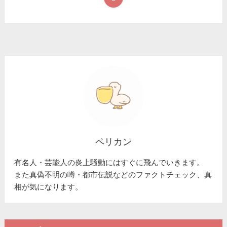
ペリカン
有名人・芸能人の炎上騒動にはすぐに飛んでいきます。
また真偽不明の噂・都市伝説などのファクトチェック、真
相が気になります。