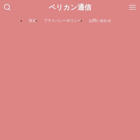
ペリカン通信
目次
プライバシーポリシー
お問い合わせ