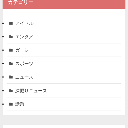
カテゴリー
アイドル
エンタメ
ガーシー
スポーツ
ニュース
深掘りニュース
話題